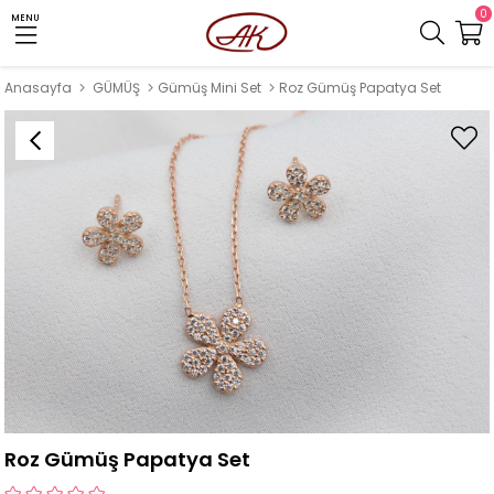
0
MENU
Anasayfa
GÜMÜŞ
Gümüş Mini Set
Roz Gümüş Papatya Set
Roz Gümüş Papatya Set