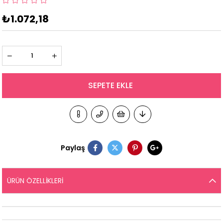
₺1.072,18
Paylaş
ÜRÜN ÖZELLIKLERI