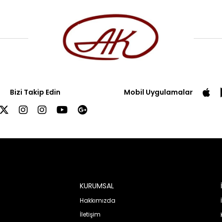
Bizi Takip Edin
Mobil Uygulamalar
KURUMSAL
Hakkımızda
İletişim