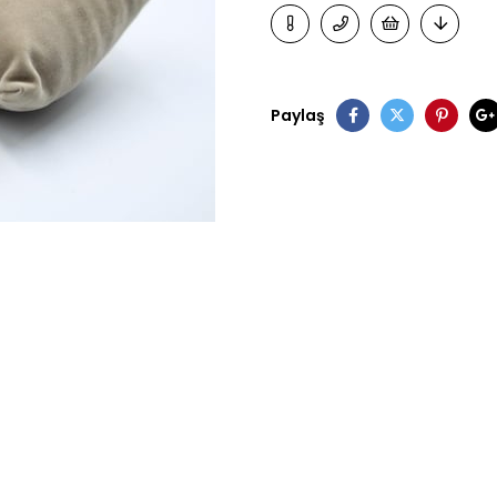
Paylaş